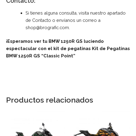
Contacto:
Si tienes alguna consulta, visita nuestro apartado
de
Contacto
o envíanos un correo a
shop@brografic.com
.
¡Esperamos ver tu BMW 1250R GS luciendo
espectacular con el kit de pegatinas Kit de Pegatinas
BMW 1250R GS “Classic Point”
Productos relacionados