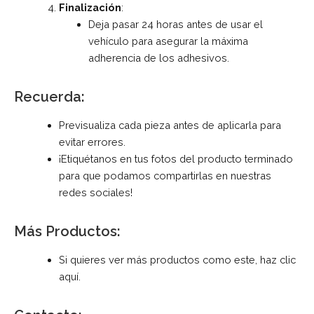
Finalización
:
Deja pasar 24 horas antes de usar el
vehículo para asegurar la máxima
adherencia de los adhesivos.
Recuerda:
Previsualiza cada pieza antes de aplicarla para
evitar errores.
¡Etiquétanos en tus fotos del producto terminado
para que podamos compartirlas en nuestras
redes sociales!
Más Productos:
Si quieres ver más productos como este, haz clic
aquí
.