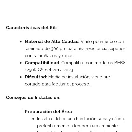
Características del Kit:
Material de Alta Calidad
: Vinilo polimérico con
laminado de 300 µm para una resistencia superior
contra arañazos y roces.
Compatibilidad
: Compatible con modelos BMW
1250R GS del 2017-2023
Dificultad:
Media de instalación, viene pre-
cortado para facilitar el proceso.
Consejos de Instalación:
Preparación del Área
:
Instala el kit en una habitación seca y cálida,
preferiblemente a temperatura ambiente.