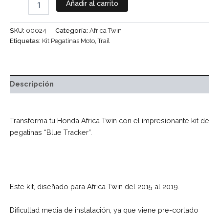
Añadir al carrito
SKU:
00024
Categoría:
Africa Twin
Etiquetas:
Kit Pegatinas Moto
,
Trail
Descripción
Transforma tu Honda Africa Twin con el impresionante kit de
pegatinas “Blue Tracker”.
Este kit, diseñado para Africa Twin del 2015 al 2019.
Dificultad media de instalación, ya que viene pre-cortado