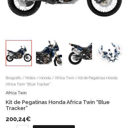
Brografic
/
Motos
/
Honda
/
Africa Twin
/ Kit de Pegatinas Honda
Africa Twin “Blue Tracker”
Africa Twin
Kit de Pegatinas Honda Africa Twin “Blue
Tracker”
200,24
€