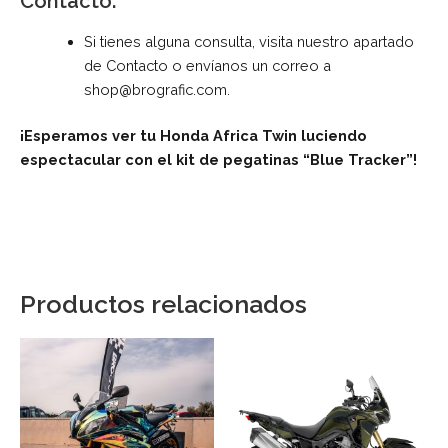
Contacto:
Si tienes alguna consulta, visita nuestro apartado
de
Contacto
o envíanos un correo a
shop@brografic.com
.
¡Esperamos ver tu Honda Africa Twin luciendo
espectacular con el kit de pegatinas “Blue Tracker”!
Productos relacionados