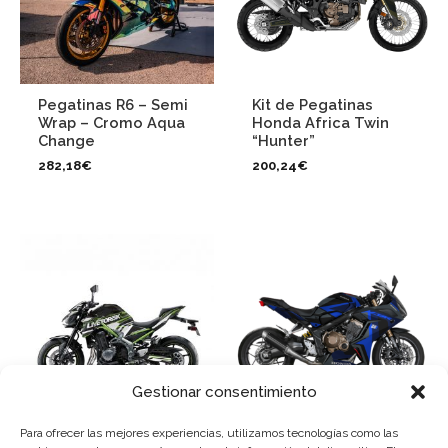
Pegatinas R6 – Semi
Kit de Pegatinas
Wrap – Cromo Aqua
Honda Africa Twin
Change
“Hunter”
282,18
€
200,24
€
Gestionar consentimiento
Para ofrecer las mejores experiencias, utilizamos tecnologías como las