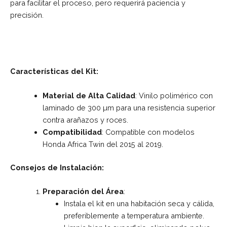
para facilitar el proceso, pero requerirá paciencia y
precisión.
Características del Kit:
Material de Alta Calidad
: Vinilo polimérico con
laminado de 300 µm para una resistencia superior
contra arañazos y roces.
Compatibilidad
: Compatible con modelos
Honda Africa Twin del 2015 al 2019.
Consejos de Instalación:
Preparación del Área
:
Instala el kit en una habitación seca y cálida,
preferiblemente a temperatura ambiente.