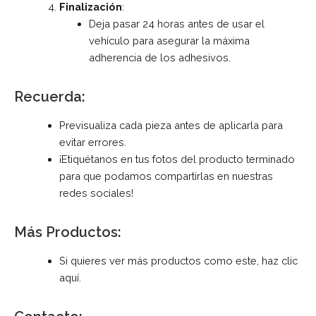
Finalización
:
Deja pasar 24 horas antes de usar el
vehículo para asegurar la máxima
adherencia de los adhesivos.
Recuerda:
Previsualiza cada pieza antes de aplicarla para
evitar errores.
¡Etiquétanos en tus fotos del producto terminado
para que podamos compartirlas en nuestras
redes sociales!
Más Productos:
Si quieres ver más productos como este, haz clic
aquí
.