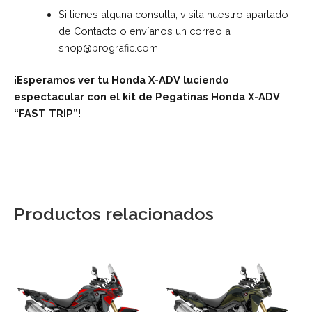
Si tienes alguna consulta, visita nuestro apartado
de
Contacto
o envíanos un correo a
shop@brografic.com
.
¡Esperamos ver tu Honda X-ADV luciendo
espectacular con el kit de Pegatinas Honda X-ADV
“FAST TRIP”!
Productos relacionados