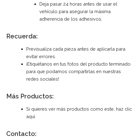
Deja pasar 24 horas antes de usar el
vehículo para asegurar la máxima
adherencia de los adhesivos.
Recuerda:
Previsualiza cada pieza antes de aplicarla para
evitar errores.
¡Etiquétanos en tus fotos del producto terminado
para que podamos compartirlas en nuestras
redes sociales!
Más Productos:
Si quieres ver más productos como este, haz clic
aquí
.
Contacto: