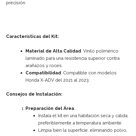
precisión.
Características del Kit:
Material de Alta Calidad
: Vinilo polimérico
laminado para una resistencia superior contra
arañazos y roces.
Compatibilidad
: Compatible con modelos
Honda X-ADV del 2021 al 2023.
Consejos de Instalación:
Preparación del Área
:
Instala el kit en una habitación seca y cálida,
preferiblemente a temperatura ambiente.
Limpia bien la superficie, eliminando polvo,