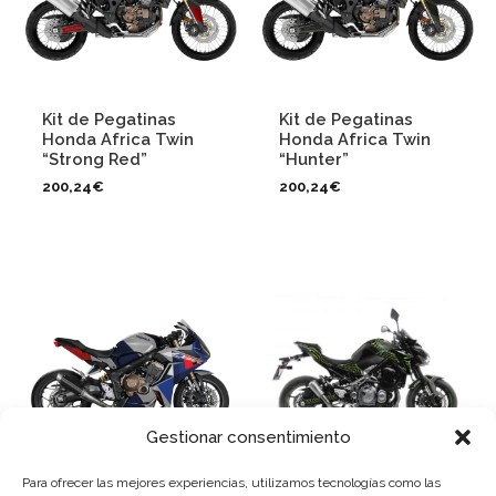
Kit de Pegatinas
Kit de Pegatinas
Honda Africa Twin
Honda Africa Twin
“Strong Red”
“Hunter”
200,24
€
200,24
€
Gestionar consentimiento
Para ofrecer las mejores experiencias, utilizamos tecnologías como las