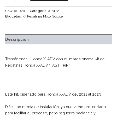
SKU:
00020
Categoría:
X-ADV
Etiquetas:
Kit Pegatinas Moto
,
Scooter
Descripción
Transforma tu Honda X-ADV con el impresionante Kit de
Pegatinas Honda X-ADV “FAST TRIP”
Este kit, diseñado para Honda X-ADV del 2021 al 2023.
Dificultad media de instalación, ya que viene pre-cortado
para facilitar el proceso, pero requerirá paciencia y