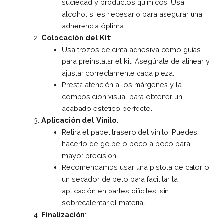
suciedad y productos químicos. Usa
alcohol si es necesario para asegurar una
adherencia óptima.
Colocación del Kit
:
Usa trozos de cinta adhesiva como guías
para preinstalar el kit. Asegúrate de alinear y
ajustar correctamente cada pieza.
Presta atención a los márgenes y la
composición visual para obtener un
acabado estético perfecto.
Aplicación del Vinilo
:
Retira el papel trasero del vinilo. Puedes
hacerlo de golpe o poco a poco para
mayor precisión.
Recomendamos usar una pistola de calor o
un secador de pelo para facilitar la
aplicación en partes difíciles, sin
sobrecalentar el material.
Finalización
: