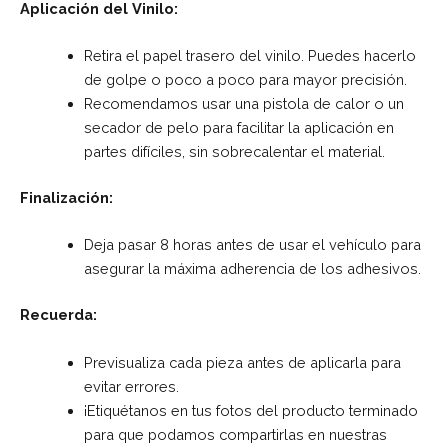
Aplicación del Vinilo:
Retira el papel trasero del vinilo. Puedes hacerlo
de golpe o poco a poco para mayor precisión.
Recomendamos usar una pistola de calor o un
secador de pelo para facilitar la aplicación en
partes difíciles, sin sobrecalentar el material.
Finalización:
Deja pasar 8 horas antes de usar el vehículo para
asegurar la máxima adherencia de los adhesivos.
Recuerda:
Previsualiza cada pieza antes de aplicarla para
evitar errores.
¡Etiquétanos en tus fotos del producto terminado
para que podamos compartirlas en nuestras