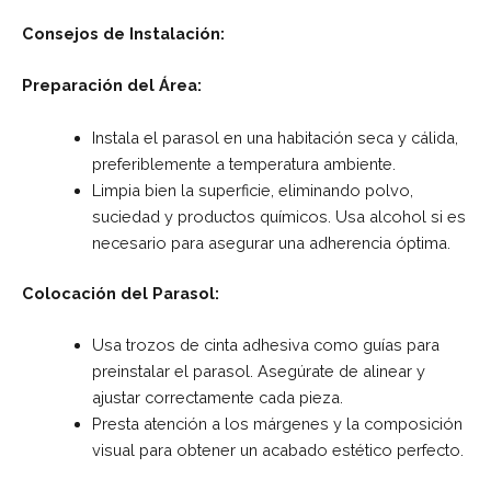
Consejos de Instalación:
Preparación del Área:
Instala el parasol en una habitación seca y cálida,
preferiblemente a temperatura ambiente.
Limpia bien la superficie, eliminando polvo,
suciedad y productos químicos. Usa alcohol si es
necesario para asegurar una adherencia óptima.
Colocación del Parasol:
Usa trozos de cinta adhesiva como guías para
preinstalar el parasol. Asegúrate de alinear y
ajustar correctamente cada pieza.
Presta atención a los márgenes y la composición
visual para obtener un acabado estético perfecto.