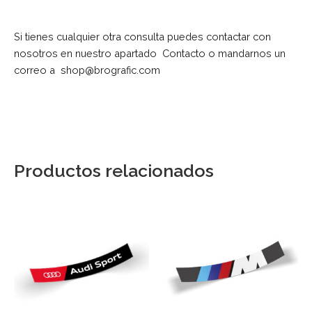
Si tienes cualquier otra consulta puedes contactar con
nosotros en nuestro apartado
Contacto
o mandarnos un
correo a
shop@brografic.com
Productos relacionados