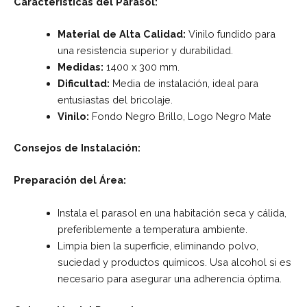
Características del Parasol:
Material de Alta Calidad:
Vinilo fundido para
una resistencia superior y durabilidad.
Medidas:
1400 x 300 mm.
Dificultad:
Media de instalación, ideal para
entusiastas del bricolaje.
Vinilo:
Fondo Negro Brillo, Logo Negro Mate
Consejos de Instalación:
Preparación del Área:
Instala el parasol en una habitación seca y cálida,
preferiblemente a temperatura ambiente.
Limpia bien la superficie, eliminando polvo,
suciedad y productos químicos. Usa alcohol si es
necesario para asegurar una adherencia óptima.