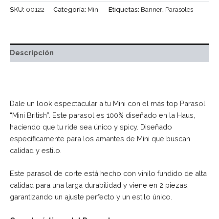
SKU:
00122
Categoría:
Mini
Etiquetas:
Banner
,
Parasoles
Descripción
Dale un look espectacular a tu Mini con el más top Parasol
“Mini British”. Este parasol es 100% diseñado en la Haus,
haciendo que tu ride sea único y spicy. Diseñado
específicamente para los amantes de Mini que buscan
calidad y estilo.
Este parasol de corte está hecho con vinilo fundido de alta
calidad para una larga durabilidad y viene en 2 piezas,
garantizando un ajuste perfecto y un estilo único.