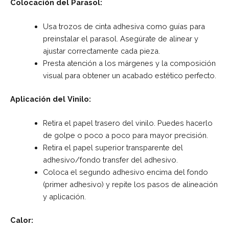
Colocación del Parasol:
Usa trozos de cinta adhesiva como guías para
preinstalar el parasol. Asegúrate de alinear y
ajustar correctamente cada pieza.
Presta atención a los márgenes y la composición
visual para obtener un acabado estético perfecto.
Aplicación del Vinilo:
Retira el papel trasero del vinilo. Puedes hacerlo
de golpe o poco a poco para mayor precisión.
Retira el papel superior transparente del
adhesivo/fondo transfer del adhesivo.
Coloca el segundo adhesivo encima del fondo
(primer adhesivo) y repite los pasos de alineación
y aplicación.
Calor: