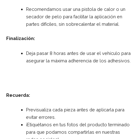
Recomendamos usar una pistola de calor o un
secador de pelo para facilitar la aplicación en
partes difíciles, sin sobrecalentar el material.
Finalización:
Deja pasar 8 horas antes de usar el vehículo para
asegurar la máxima adherencia de los adhesivos.
Recuerda:
Previsualiza cada pieza antes de aplicarla para
evitar errores.
¡Etiquétanos en tus fotos del producto terminado
para que podamos compartirlas en nuestras