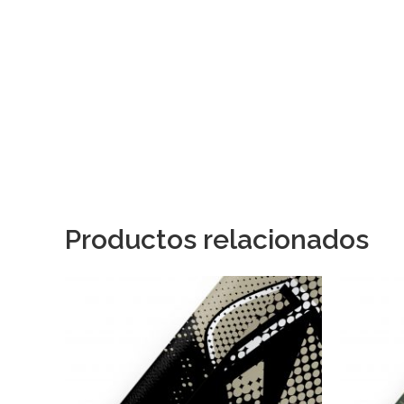
Productos relacionados