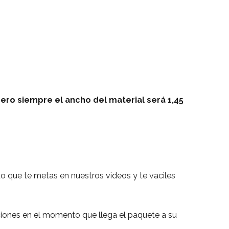
pero siempre el ancho del material será 1,45
do que te metas en nuestros videos y te vaciles
iones en el momento que llega el paquete a su