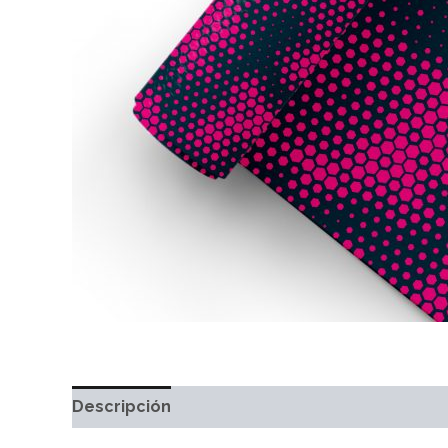
Descripción