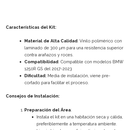
Características del Kit:
Material de Alta Calidad
: Vinilo polimérico con
laminado de 300 µm para una resistencia superior
contra arañazos y roces.
Compatibilidad
: Compatible con modelos BMW
1250R GS del 2017-2023
Dificultad:
Media de instalación, viene pre-
cortado para facilitar el proceso.
Consejos de Instalación:
Preparación del Área
:
Instala el kit en una habitación seca y cálida,
preferiblemente a temperatura ambiente.