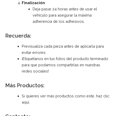
Finalización
:
Deja pasar 24 horas antes de usar el
vehículo para asegurar la máxima
adherencia de los adhesivos.
Recuerda:
Previsualiza cada pieza antes de aplicarla para
evitar errores.
¡Etiquétanos en tus fotos del producto terminado
para que podamos compartirlas en nuestras
redes sociales!
Más Productos:
Si quieres ver más productos como este, haz clic
aquí
.