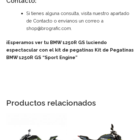
Contacto:
Si tienes alguna consulta, visita nuestro apartado
de
Contacto
o envíanos un correo a
shop@brografic.com
.
¡Esperamos ver tu BMW 1250R GS luciendo
espectacular con el kit de pegatinas Kit de Pegatinas
BMW 1250R GS “Sport Engine”
Productos relacionados